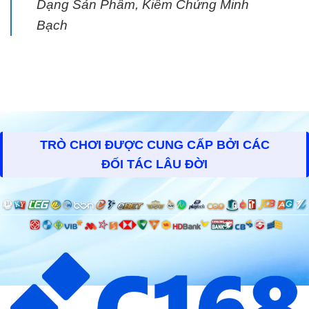
Dạng Sản Phẩm, Kiểm Chứng Minh
Bạch
TRÒ CHƠI ĐƯỢC CUNG CẤP BỞI CÁC
ĐỐI TÁC LÂU ĐỜI