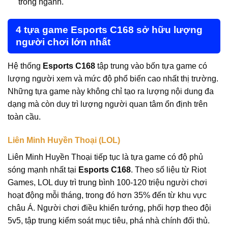
trong ngành.
4 tựa game Esports C168 sở hữu lượng
người chơi lớn nhất
Hệ thống
Esports C168
tập trung vào bốn tựa game có
lượng người xem và mức độ phổ biến cao nhất thị trường.
Những tựa game này không chỉ tạo ra lượng nội dung đa
dạng mà còn duy trì lượng người quan tâm ổn định trên
toàn cầu.
Liên Minh Huyền Thoại (LOL)
Liên Minh Huyền Thoại tiếp tục là tựa game có độ phủ
sóng mạnh nhất tại
Esports C168
. Theo số liệu từ Riot
Games, LOL duy trì trung bình 100-120 triệu người chơi
hoạt động mỗi tháng, trong đó hơn 35% đến từ khu vực
châu Á. Người chơi điều khiển tướng, phối hợp theo đội
5v5, tập trung kiểm soát mục tiêu, phá nhà chính đối thủ.