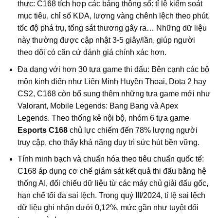
thực: C168 tích hợp các bảng thông số: tỉ lệ kiểm soát
mục tiêu, chỉ số KDA, lượng vàng chênh lệch theo phút,
tốc độ phá trụ, tổng sát thương gây ra… Những dữ liệu
này thường được cập nhật 3-5 giây/lần, giúp người
theo dõi có căn cứ đánh giá chính xác hơn.
Đa dạng với hơn 30 tựa game thi đấu: Bên cạnh các bộ
môn kinh điển như Liên Minh Huyền Thoại, Dota 2 hay
CS2, C168 còn bổ sung thêm những tựa game mới như
Valorant, Mobile Legends: Bang Bang và Apex
Legends. Theo thống kê nội bộ, nhóm 6 tựa game
Esports C168
chủ lực chiếm đến 78% lượng người
truy cập, cho thấy khả năng duy trì sức hút bền vững.
Tính minh bạch và chuẩn hóa theo tiêu chuẩn quốc tế:
C168 áp dụng cơ chế giám sát kết quả thi đấu bằng hệ
thống AI, đối chiếu dữ liệu từ các máy chủ giải đấu gốc,
hạn chế tối đa sai lệch. Trong quý III/2024, tỉ lệ sai lệch
dữ liệu ghi nhận dưới 0,12%, mức gần như tuyệt đối