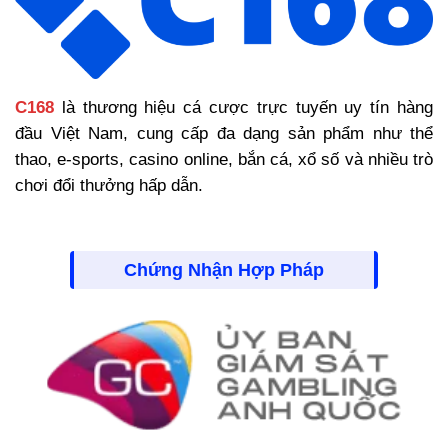
C168
là thương hiệu cá cược trực tuyến uy tín hàng
đầu Việt Nam, cung cấp đa dạng sản phẩm như thể
thao, e-sports, casino online, bắn cá, xổ số và nhiều trò
chơi đổi thưởng hấp dẫn.
Chứng Nhận Hợp Pháp