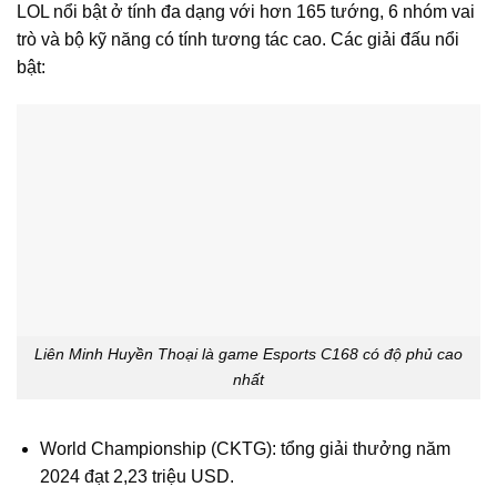
LOL nổi bật ở tính đa dạng với hơn 165 tướng, 6 nhóm vai
trò và bộ kỹ năng có tính tương tác cao. Các giải đấu nổi
bật:
Liên Minh Huyền Thoại là game Esports C168 có độ phủ cao
nhất
World Championship (CKTG): tổng giải thưởng năm
2024 đạt 2,23 triệu USD.